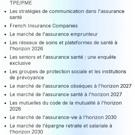
TPE/PME
Les stratégies de communication dans l'assurance
santé
French Insurance Companies
Le marché de l'assurance emprunteur
Les réseaux de soins et plateformes de santé à
l'horizon 2026
Les seniors et l'assurance santé : une enquête
exclusive
Les groupes de protection sociale et les institutions
de prévoyance
Le marché de l'assurance obsèques à l'horizon 2027
Le marché de l'assurance santé à l'horizon 2027
Les mutuelles du code de la mutualité à l'horizon
2028
Le marché de l'assurance-vie à l'horizon 2030
Le marché de l'épargne retraite et salariale à
l'horizon 2030