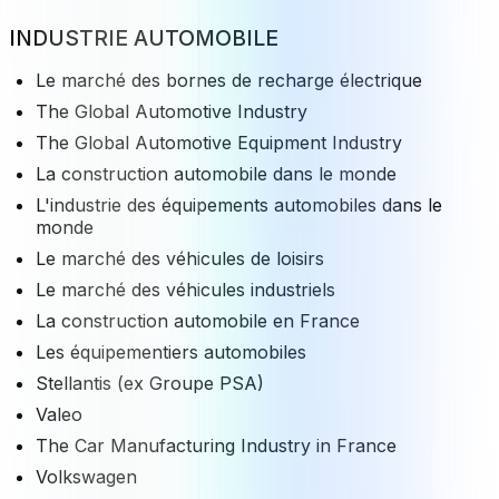
INDUSTRIE AUTOMOBILE
Le marché des bornes de recharge électrique
The Global Automotive Industry
The Global Automotive Equipment Industry
La construction automobile dans le monde
L'industrie des équipements automobiles dans le
monde
Le marché des véhicules de loisirs
Le marché des véhicules industriels
La construction automobile en France
Les équipementiers automobiles
Stellantis (ex Groupe PSA)
Valeo
The Car Manufacturing Industry in France
Volkswagen