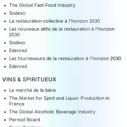
The Global Fast-Food Industry
Sodexo
La restauration collective à l'horizon 2030
Les nouveaux défis de la restauration à l'horizon
2030
Sodexo
Edenred
Les fournisseurs de la restauration à l'horizon 2030
Edenred
VINS & SPIRITUEUX
Le marché de la bière
The Market for Spirit and Liquor Production in
France
The Global Alcoholic Beverage Industry
Pernod Ricard