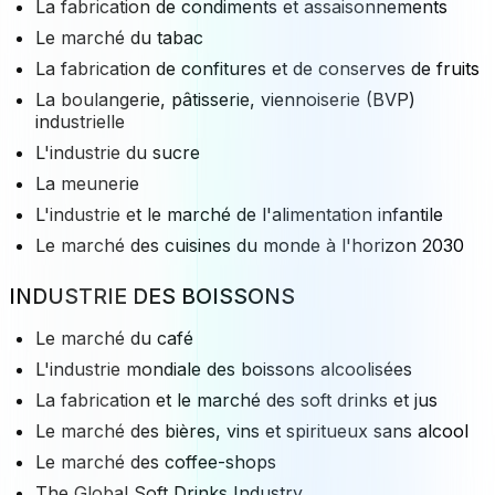
La fabrication de condiments et assaisonnements
Le marché du tabac
La fabrication de confitures et de conserves de fruits
La boulangerie, pâtisserie, viennoiserie (BVP)
industrielle
L'industrie du sucre
La meunerie
L'industrie et le marché de l'alimentation infantile
Le marché des cuisines du monde à l'horizon 2030
INDUSTRIE DES BOISSONS
Le marché du café
L'industrie mondiale des boissons alcoolisées
La fabrication et le marché des soft drinks et jus
Le marché des bières, vins et spiritueux sans alcool
Le marché des coffee-shops
The Global Soft Drinks Industry