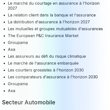
Le marché du courtage en assurance à l'horizon
2027
La relation client dans la banque et l'assurance
La distribution d'assurance à l'horizon 2027
Les mutuelles et groupes mutualistes d'assurances
The European P&C Insurance Market
Groupama
Axa
Les assureurs au défi du risque climatique
Le marché de l'assurance embarquée
Les courtiers grossistes à l'horizon 2030
Les comparateurs d'assurance à l'horizon 2030
Groupama
Axa
Secteur Automobile