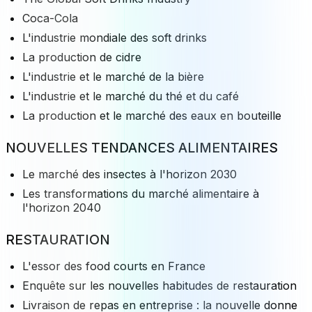
Coca-Cola
L'industrie mondiale des soft drinks
La production de cidre
L'industrie et le marché de la bière
L'industrie et le marché du thé et du café
La production et le marché des eaux en bouteille
NOUVELLES TENDANCES ALIMENTAIRES
Le marché des insectes à l'horizon 2030
Les transformations du marché alimentaire à
l'horizon 2040
RESTAURATION
L'essor des food courts en France
Enquête sur les nouvelles habitudes de restauration
Livraison de repas en entreprise : la nouvelle donne