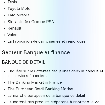
Tesla
Toyota Motor
Tata Motors
Stellantis (ex Groupe PSA)
Renault
Valeo
La fabrication de carrosseries et remorques
Secteur Banque et finance
BANQUE DE DETAIL
Enquête sur les attentes des jeunes dans la banque et
les services financiers
The Banking Market in France
The European Retail Banking Market
Le marché européen de la banque de détail
Le marché des produits d'épargne à l'horizon 2027