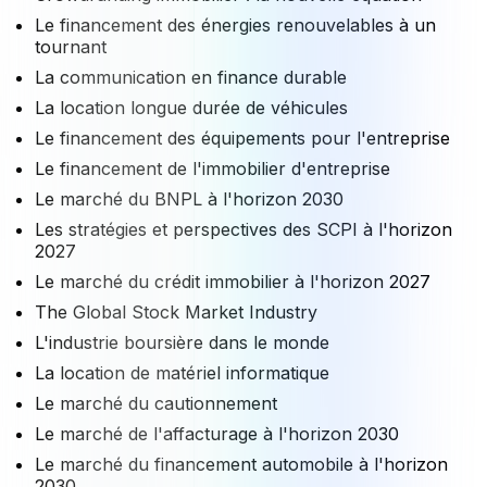
Le financement des énergies renouvelables à un
tournant
La communication en finance durable
La location longue durée de véhicules
Le financement des équipements pour l'entreprise
Le financement de l'immobilier d'entreprise
Le marché du BNPL à l'horizon 2030
Les stratégies et perspectives des SCPI à l'horizon
2027
Le marché du crédit immobilier à l'horizon 2027
The Global Stock Market Industry
L'industrie boursière dans le monde
La location de matériel informatique
Le marché du cautionnement
Le marché de l'affacturage à l'horizon 2030
Le marché du financement automobile à l'horizon
2030