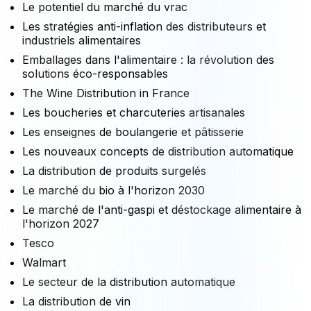
Le potentiel du marché du vrac
Les stratégies anti-inflation des distributeurs et
industriels alimentaires
Emballages dans l'alimentaire : la révolution des
solutions éco-responsables
The Wine Distribution in France
Les boucheries et charcuteries artisanales
Les enseignes de boulangerie et pâtisserie
Les nouveaux concepts de distribution automatique
La distribution de produits surgelés
Le marché du bio à l'horizon 2030
Le marché de l'anti-gaspi et déstockage alimentaire à
l'horizon 2027
Tesco
Walmart
Le secteur de la distribution automatique
La distribution de vin