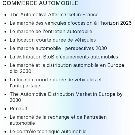
COMMERCE AUTOMOBILE
The Automotive Aftermarket in France
Le marché des véhicules d'occasion à l'horizon 2026
Le marché de l'entretien automobile
La location courte durée de véhicules
Le marché automobile : perspectives 2030
La distribution BtoB d'équipements automobiles
Le marché et la distribution automobile en Europe
d'ici 2030
La location courte durée de véhicules et
l'autopartage
The Automotive Distribution Market in Europe by
2030
Renault
Le marché de la rechange et de l'entretien
automobile
Le contrôle technique automobile