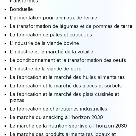
transformés
Bonduelle
L'alimentation pour animaux de ferme
La transformation de légumes et de pommes de terre
La fabrication de pâtes et couscous
L'industrie de la viande bovine
L'industrie et le marché de la volaille
Le conditionnement et la transformation des oeufs
L'industrie de la viande de porc
La fabrication et le marché des huiles alimentaires
La fabrication et le marché des glaces et sorbets
La fabrication et le marché des plats cuisinés et
pizzas
La fabrication de charcuteries industrielles
Le marché du snacking à l'horizon 2030
Le marché de la nutrition sportive à l'horizon 2030
Le marché des produits alimentaires locaux et