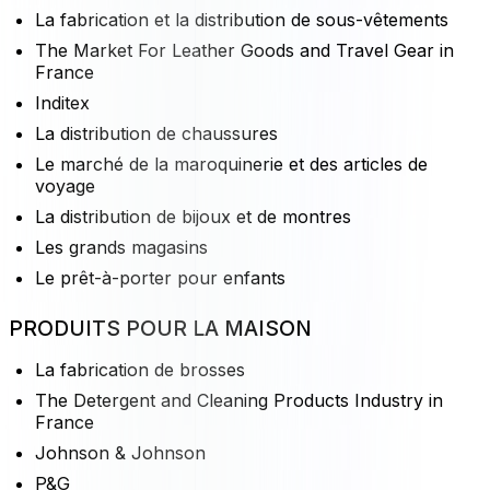
La fabrication et la distribution de sous-vêtements
The Market For Leather Goods and Travel Gear in
France
Inditex
La distribution de chaussures
Le marché de la maroquinerie et des articles de
voyage
La distribution de bijoux et de montres
Les grands magasins
Le prêt-à-porter pour enfants
PRODUITS POUR LA MAISON
La fabrication de brosses
The Detergent and Cleaning Products Industry in
France
Johnson & Johnson
P&G