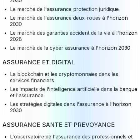
2030
Le marché de l'assurance protection juridique
Le marché de l'assurance deux-roues à l'horizon
2030
Le marché des garanties accident de la vie à l'horizon
2028
Le marché de la cyber assurance à l'horizon 2030
ASSURANCE ET DIGITAL
La blockchain et les cryptomonnaies dans les
services financiers
Les impacts de l'intelligence artificielle dans la banque
et l'assurance
Les stratégies digitales dans l'assurance à l'horizon
2030
ASSURANCE SANTE ET PREVOYANCE
L'observatoire de l'assurance des professionnels et