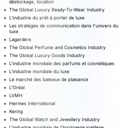
déstockage, location
The Global Luxury Ready-To-Wear Industry
L'industrie du prêt à porter de luxe
Les stratégies de communication dans l'univers du
luxe
Lagardère
The Global Perfume and Cosmetics Industry
The Global Luxury Goods Industry
L'industrie mondiale des parfums et cosmétiques
L'industrie mondiale du luxe
Le marché des bateaux de plaisance
L'Oréal
LVMH
Hermes International
Kering
The Global Watch and Jewellery Industry
L'industrie mondiale de l'horlogerie joaillerie