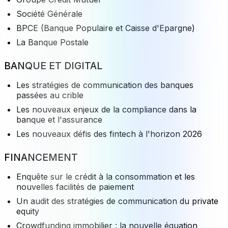
Société Générale
BPCE (Banque Populaire et Caisse d'Epargne)
La Banque Postale
BANQUE ET DIGITAL
Les stratégies de communication des banques
passées au crible
Les nouveaux enjeux de la compliance dans la
banque et l'assurance
Les nouveaux défis des fintech à l'horizon 2026
FINANCEMENT
Enquête sur le crédit à la consommation et les
nouvelles facilités de paiement
Un audit des stratégies de communication du private
equity
Crowdfunding immobilier : la nouvelle équation