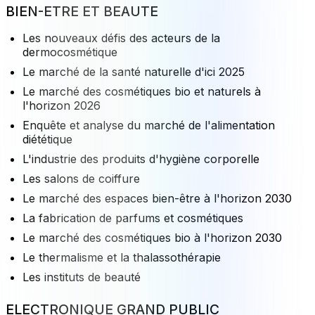
BIEN-ETRE ET BEAUTE
Les nouveaux défis des acteurs de la
dermocosmétique
Le marché de la santé naturelle d'ici 2025
Le marché des cosmétiques bio et naturels à
l'horizon 2026
Enquête et analyse du marché de l'alimentation
diététique
L'industrie des produits d'hygiène corporelle
Les salons de coiffure
Le marché des espaces bien-être à l'horizon 2030
La fabrication de parfums et cosmétiques
Le marché des cosmétiques bio à l'horizon 2030
Le thermalisme et la thalassothérapie
Les instituts de beauté
ELECTRONIQUE GRAND PUBLIC