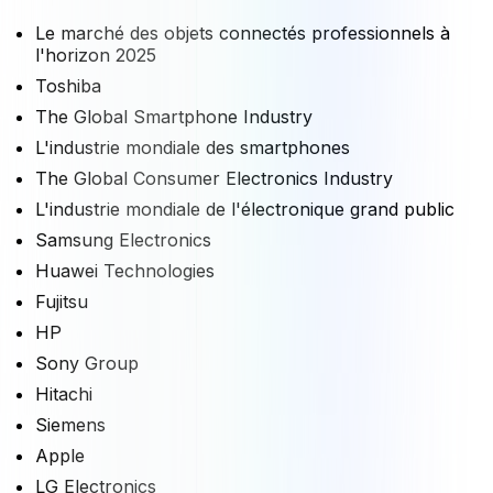
Le marché des objets connectés professionnels à
l'horizon 2025
Toshiba
The Global Smartphone Industry
L'industrie mondiale des smartphones
The Global Consumer Electronics Industry
L'industrie mondiale de l'électronique grand public
Samsung Electronics
Huawei Technologies
Fujitsu
HP
Sony Group
Hitachi
Siemens
Apple
LG Electronics