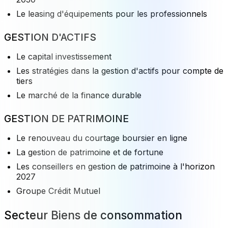
Le leasing d'équipements pour les professionnels
GESTION D'ACTIFS
Le capital investissement
Les stratégies dans la gestion d'actifs pour compte de
tiers
Le marché de la finance durable
GESTION DE PATRIMOINE
Le renouveau du courtage boursier en ligne
La gestion de patrimoine et de fortune
Les conseillers en gestion de patrimoine à l'horizon
2027
Groupe Crédit Mutuel
Secteur Biens de consommation