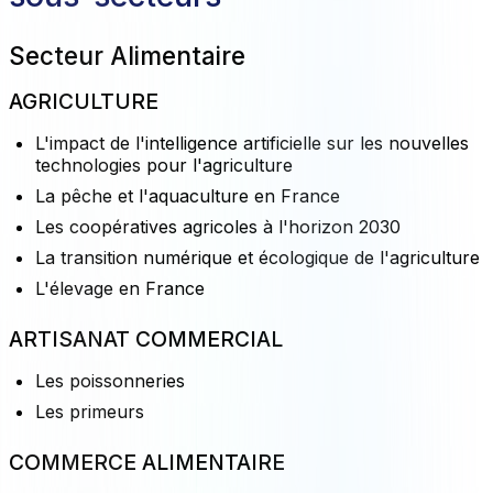
Secteur Alimentaire
AGRICULTURE
L'impact de l'intelligence artificielle sur les nouvelles
technologies pour l'agriculture
La pêche et l'aquaculture en France
Les coopératives agricoles à l'horizon 2030
La transition numérique et écologique de l'agriculture
L'élevage en France
ARTISANAT COMMERCIAL
Les poissonneries
Les primeurs
COMMERCE ALIMENTAIRE