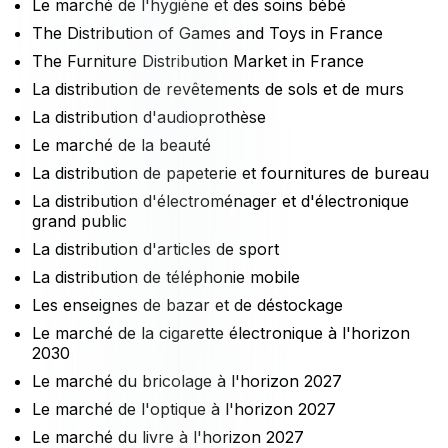
Le marché de l'hygiène et des soins bébé
The Distribution of Games and Toys in France
The Furniture Distribution Market in France
La distribution de revêtements de sols et de murs
La distribution d'audioprothèse
Le marché de la beauté
La distribution de papeterie et fournitures de bureau
La distribution d'électroménager et d'électronique
grand public
La distribution d'articles de sport
La distribution de téléphonie mobile
Les enseignes de bazar et de déstockage
Le marché de la cigarette électronique à l'horizon
2030
Le marché du bricolage à l'horizon 2027
Le marché de l'optique à l'horizon 2027
Le marché du livre à l'horizon 2027