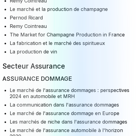
Remy Cointreau
Le marché et la production de champagne
Pernod Ricard
Remy Cointreau
The Market for Champagne Production in France
La fabrication et le marché des spiritueux
La production de vin
Secteur Assurance
ASSURANCE DOMMAGE
Le marché de l'assurance dommages : perspectives
2024 en automobile et MRH
La communication dans l'assurance dommages
Le marché de l'assurance dommage en Europe
Les marchés de niche dans l'assurance dommages
Le marché de l'assurance automobile à l'horizon