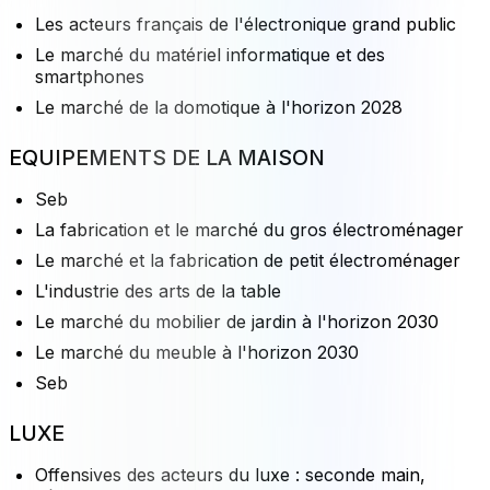
Les acteurs français de l'électronique grand public
Le marché du matériel informatique et des
smartphones
Le marché de la domotique à l'horizon 2028
EQUIPEMENTS DE LA MAISON
Seb
La fabrication et le marché du gros électroménager
Le marché et la fabrication de petit électroménager
L'industrie des arts de la table
Le marché du mobilier de jardin à l'horizon 2030
Le marché du meuble à l'horizon 2030
Seb
LUXE
Offensives des acteurs du luxe : seconde main,