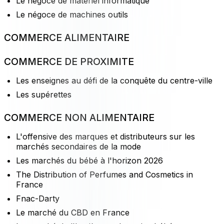
Le négoce de matériel informatique
Le négoce de machines outils
COMMERCE ALIMENTAIRE
COMMERCE DE PROXIMITE
Les enseignes au défi de la conquête du centre-ville
Les supérettes
COMMERCE NON ALIMENTAIRE
L'offensive des marques et distributeurs sur les
marchés secondaires de la mode
Les marchés du bébé à l'horizon 2026
The Distribution of Perfumes and Cosmetics in
France
Fnac-Darty
Le marché du CBD en France