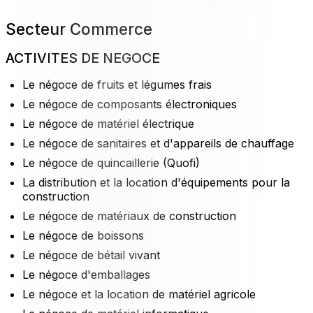
Secteur Commerce
ACTIVITES DE NEGOCE
Le négoce de fruits et légumes frais
Le négoce de composants électroniques
Le négoce de matériel électrique
Le négoce de sanitaires et d'appareils de chauffage
Le négoce de quincaillerie (Quofi)
La distribution et la location d'équipements pour la
construction
Le négoce de matériaux de construction
Le négoce de boissons
Le négoce de bétail vivant
Le négoce d'emballages
Le négoce et la location de matériel agricole