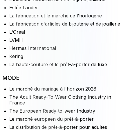
Estée Lauder
La fabrication et le marché de l'horlogerie
La fabrication d'articles de bijouterie et de joaillerie
L'Oréal
LVMH
Hermes International
Kering
La haute-couture et le prêt-à-porter de luxe
MODE
Le marché du mariage à l'horizon 2028
The Adult Ready-To-Wear Clothing Industry in
France
The European Ready-to-wear Industry
Le marché européen du prêt-à-porter
La distribution de prêt-à-porter pour adultes