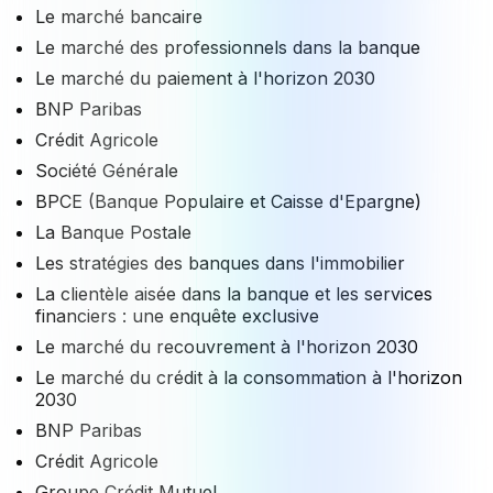
Le marché bancaire
Le marché des professionnels dans la banque
Le marché du paiement à l'horizon 2030
BNP Paribas
Crédit Agricole
Société Générale
BPCE (Banque Populaire et Caisse d'Epargne)
La Banque Postale
Les stratégies des banques dans l'immobilier
La clientèle aisée dans la banque et les services
financiers : une enquête exclusive
Le marché du recouvrement à l'horizon 2030
Le marché du crédit à la consommation à l'horizon
2030
BNP Paribas
Crédit Agricole
Groupe Crédit Mutuel