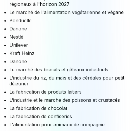
régionaux à l'horizon 2027
Le marché de l'alimentation végétarienne et végane
Bonduelle
Danone
Nestlé
Unilever
Kraft Heinz
Danone
Le marché des biscuits et gâteaux industriels
L'industrie du riz, du maïs et des céréales pour petit-
déjeuner
La fabrication de produits laitiers
L'industrie et le marché des poissons et crustacés
La fabrication de chocolat
La fabrication de confiseries
L'alimentation pour animaux de compagnie