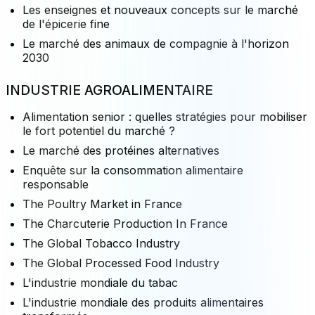
Les enseignes et nouveaux concepts sur le marché
de l'épicerie fine
Le marché des animaux de compagnie à l'horizon
2030
INDUSTRIE AGROALIMENTAIRE
Alimentation senior : quelles stratégies pour mobiliser
le fort potentiel du marché ?
Le marché des protéines alternatives
Enquête sur la consommation alimentaire
responsable
The Poultry Market in France
The Charcuterie Production In France
The Global Tobacco Industry
The Global Processed Food Industry
L'industrie mondiale du tabac
L'industrie mondiale des produits alimentaires